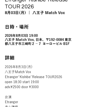
TOUR 2026
8月03日(月)
  |  
八王子 Match Vox
日時・場所
2026年8月03日 19:00
八王子 Match Vox, 日本、〒192-0084 東京
都八王子市三崎町２−７ ヨーロービル B1F
詳細
2026年8月3日(月)
八王子Match Vox
Etranger“Kishibe”Release TOUR2026
open 18:30 start 19:00
adv.¥2500 door ¥3000
出演
Etranger