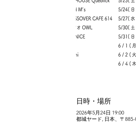
日時・場所
2026年5月24日 19:00
都城ヤード, 日本、〒885