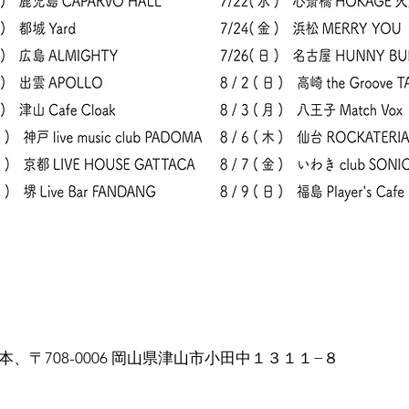
本、〒708-0006 岡山県津山市小田中１３１１−８