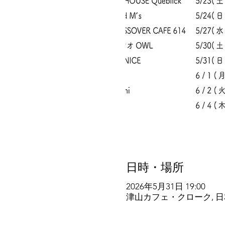
日時・場所
2026年5月31日 19:00
津山カフェ・クローク, 日