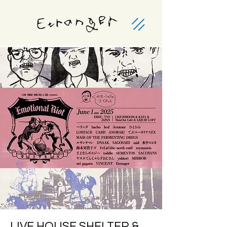
LIVE HOUSE SHELTER &