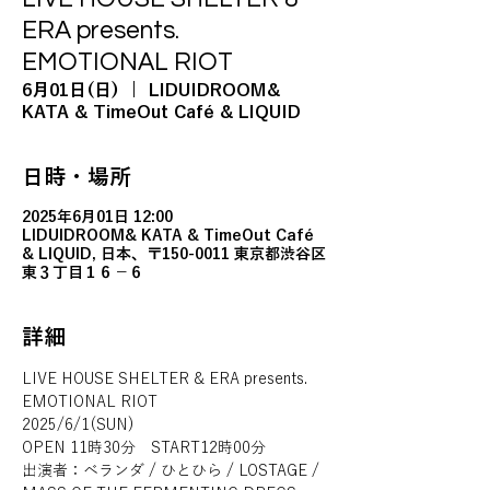
ERA presents.
EMOTIONAL RIOT
6月01日(日)
  |  
LIDUIDROOM&
KATA & TimeOut Café & LIQUID
日時・場所
2025年6月01日 12:00
LIDUIDROOM& KATA & TimeOut Café
& LIQUID, 日本、〒150-0011 東京都渋谷区
東３丁目１６−６
詳細
LIVE HOUSE SHELTER & ERA presents. 
EMOTIONAL RIOT
2025/6/1(SUN)
OPEN 11時30分　START12時00分
出演者：ベランダ / ひとひら / LOSTAGE / 