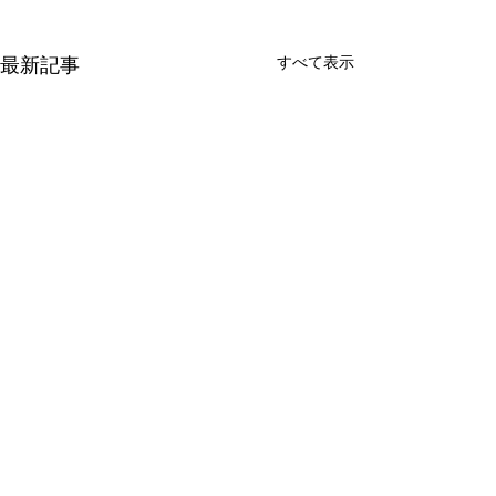
すべて表示
最新記事